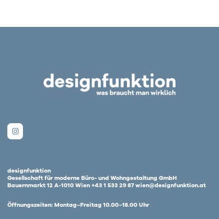
designfunktion
Gesellschaft für moderne Büro- und Wohngestaltung GmbH
Bauernmarkt 12 A-1010 Wien +43 1 533 29 87 wien@designfunktion.at
Öffnungszeiten: Montag–Freitag 10.00–18.00 Uhr