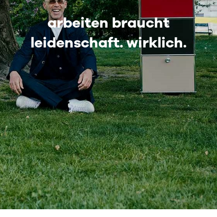
arbeiten braucht
leidenschaft. wirklich.