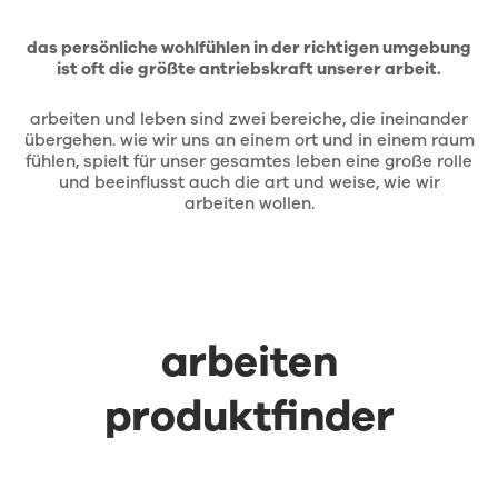
das persönliche wohlfühlen in der richtigen umgebung
ist oft die größte antriebskraft unserer arbeit.
arbeiten und leben sind zwei bereiche, die ineinander
übergehen. wie wir uns an einem ort und in einem raum
fühlen, spielt für unser gesamtes leben eine große rolle
und beeinflusst auch die art und weise, wie wir
arbeiten wollen.
arbeiten
produktfinder