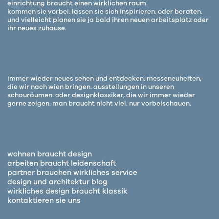
einrichtung braucht einen wirklichen raum.
kommen sie vorbei. lassen sie sich inspirieren. oder beraten.
und vielleicht planen sie ja bald ihren neuen arbeitsplatz oder
ihr neues zuhause.
immer wieder neues sehen und entdecken. messeneuheiten,
die wir nach wien bringen. ausstellungen in unseren
schauräumen. oder designklassiker, die wir immer wieder
gerne zeigen. man braucht nicht viel. nur vorbeischauen.
wohnen braucht design
arbeiten braucht leidenschaft
partner brauchen wirkliches service
design und architektur blog
wirkliches design braucht klassik
kontaktieren sie uns