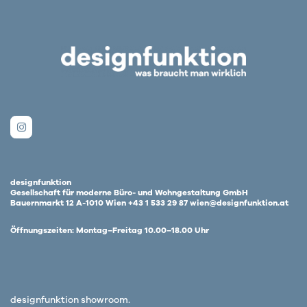
designfunktion
Gesellschaft für moderne Büro- und Wohngestaltung GmbH
Bauernmarkt 12 A-1010 Wien +43 1 533 29 87 wien@designfunktion.at
Öffnungszeiten: Montag–Freitag 10.00–18.00 Uhr
designfunktion showroom.