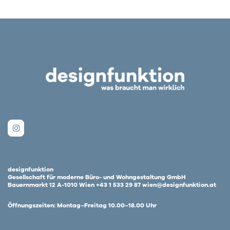
designfunktion
Gesellschaft für moderne Büro- und Wohngestaltung GmbH
Bauernmarkt 12 A-1010 Wien +43 1 533 29 87 wien@designfunktion.at
Öffnungszeiten: Montag–Freitag 10.00–18.00 Uhr